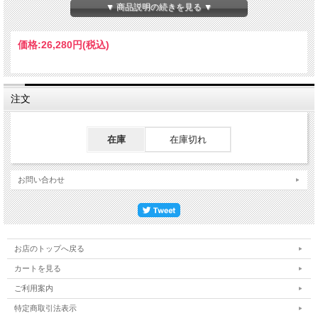
▼ 商品説明の続きを見る ▼
価格:
26,280円
(税込)
注文
在庫
在庫切れ
お問い合わせ
お店のトップへ戻る
カートを見る
ご利用案内
特定商取引法表示