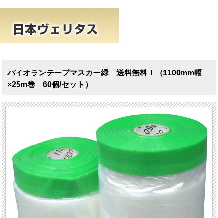
パイオランテープマスカー緑 送料無料！（1100mm幅
×25m巻 60個/セット）