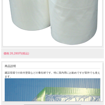
価格:26,280円(税込)
商品説明
建設現場での吹付塗装などの養生材です。特に室内用にお勧めですが室外でも使え
ます。