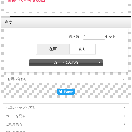
価格:
30,560円
(税込)
注文
購入数：
セット
在庫
あり
お問い合わせ
お店のトップへ戻る
カートを見る
ご利用案内