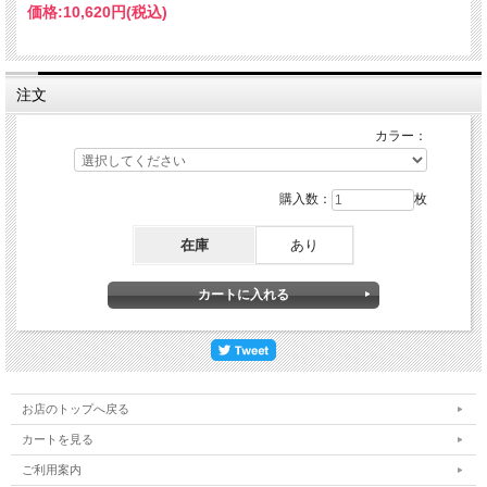
価格:
10,620円
(税込)
注文
カラー：
購入数：
枚
在庫
あり
お店のトップへ戻る
カートを見る
ご利用案内