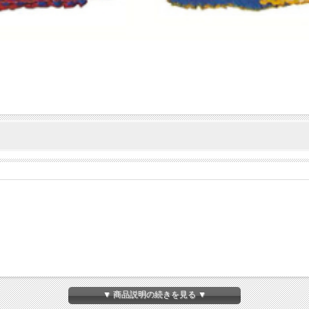
▼ 商品説明の続きを見る ▼