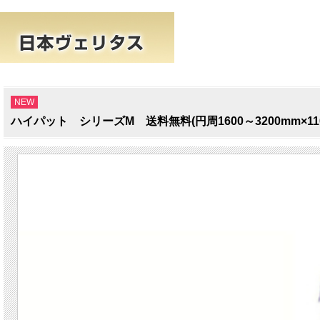
NEW
ハイパット シリーズM 送料無料(円周1600～3200mm×11