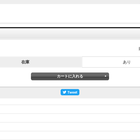
在庫
あり