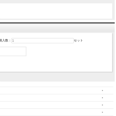
購入数：
セット