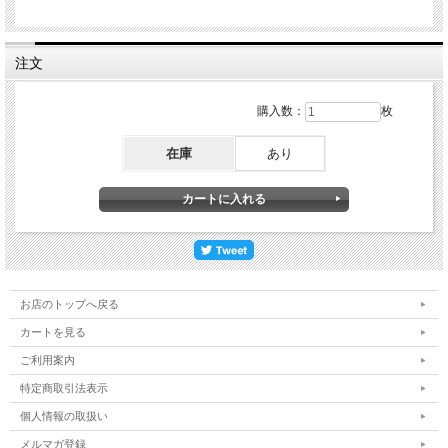
注文
購入数：
枚
在庫
あり
お店のトップへ戻る
カートを見る
ご利用案内
特定商取引法表示
個人情報の取扱い
メルマガ登録