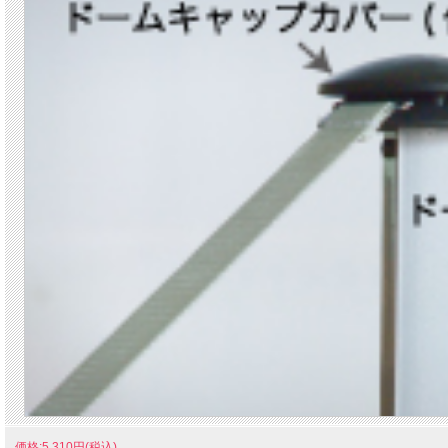
価格:5,310円(税込)