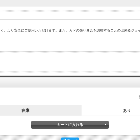
くく、より安全にご使用いただけます。また、カドの張り具合を調整することの出来るジョ
在庫
あり