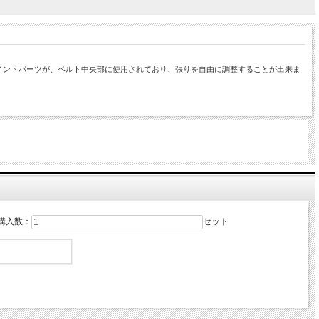
イントパーツが、ベルト中央部に使用されており、張りを自由に調整することが出来ま
購入数：
セット