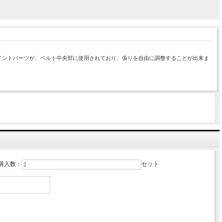
イントパーツが、ベルト中央部に使用されており、張りを自由に調整することが出来ま
購入数：
セット