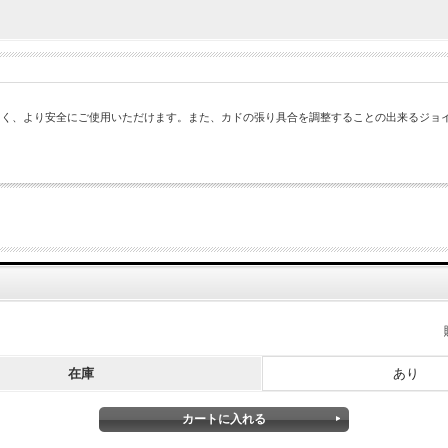
くく、より安全にご使用いただけます。また、カドの張り具合を調整することの出来るジョ
在庫
あり