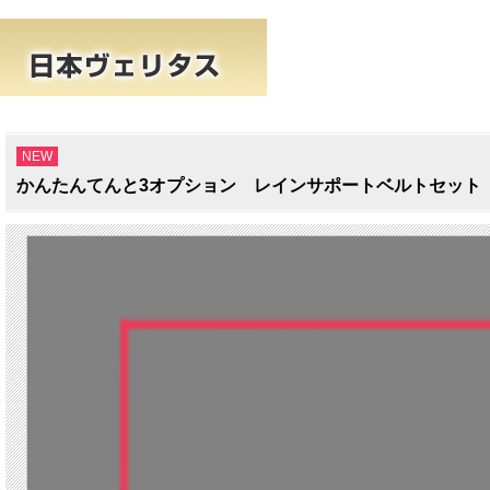
NEW
かんたんてんと3オプション レインサポートベルトセット 送