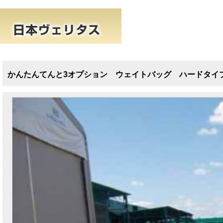
かんたんてんと3オプション ウェイトバッグ ハードタイプ