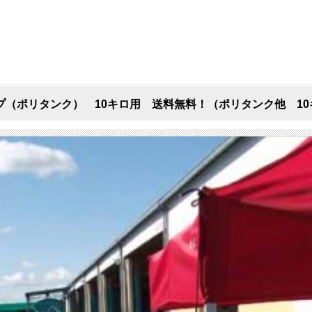
（ポリタンク） 10キロ用 送料無料！（ポリタンク他 10キ