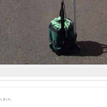
致しました。