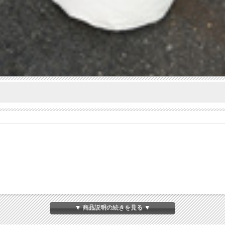
▼ 商品説明の続きを見る ▼