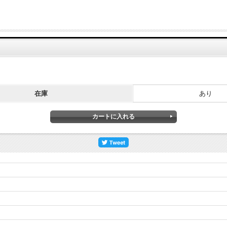
在庫
あり