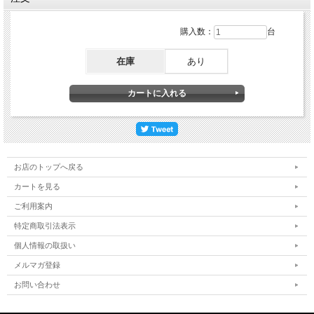
購入数：
台
在庫
あり
お店のトップへ戻る
カートを見る
ご利用案内
特定商取引法表示
個人情報の取扱い
メルマガ登録
お問い合わせ