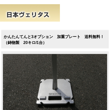
かんたんてんと3オプション 加重プレート 送料無料！
（鋳物製 20キロ/1台）