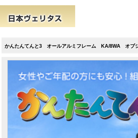
かんたんてんと3 オールアルミフレーム KA/8WA オプシ