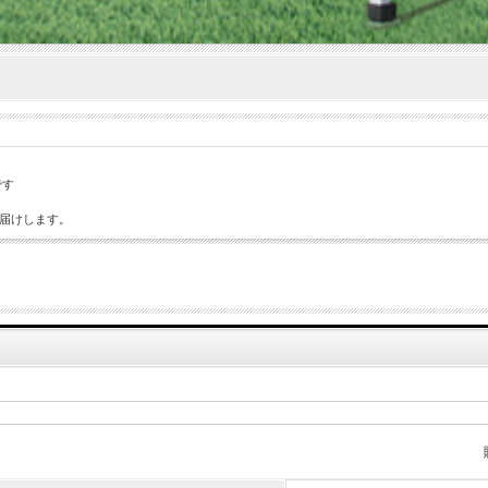
です
お届けします。