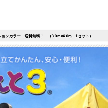
ョンカラー 送料無料！ （3.0ｍ×6.0m 1セット）