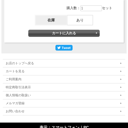
購入数：
セット
在庫
あり
お店のトップへ戻る
カートを見る
ご利用案内
特定商取引法表示
個人情報の取扱い
メルマガ登録
お問い合わせ
表示：スマートフォン｜
PC