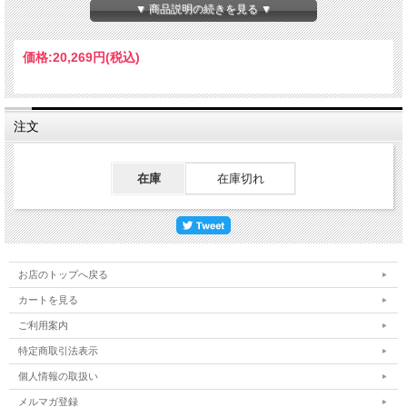
▼ 商品説明の続きを見る ▼
価格:
20,269円
(税込)
注文
在庫
在庫切れ
お店のトップへ戻る
カートを見る
ご利用案内
特定商取引法表示
個人情報の取扱い
メルマガ登録