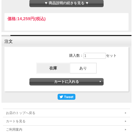
▼ 商品説明の続きを見る ▼
※キャップは別売りオプションです。
価格:
14,259円
(税込)
注文
購入数：
セット
在庫
あり
お店のトップへ戻る
カートを見る
ご利用案内