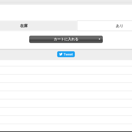
在庫
あり