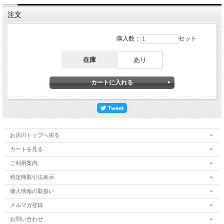
注文
購入数：
セット
在庫
あり
お店のトップへ戻る
カートを見る
ご利用案内
特定商取引法表示
個人情報の取扱い
メルマガ登録
お問い合わせ