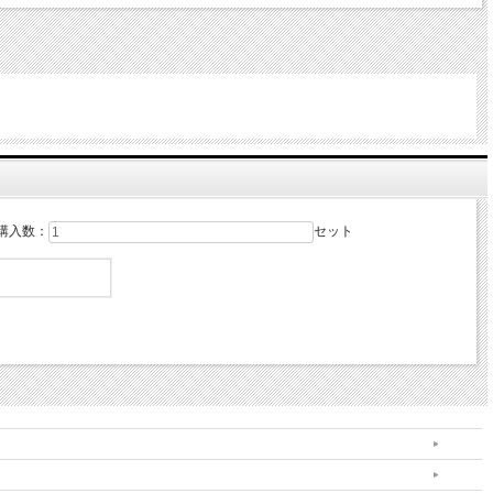
購入数：
セット