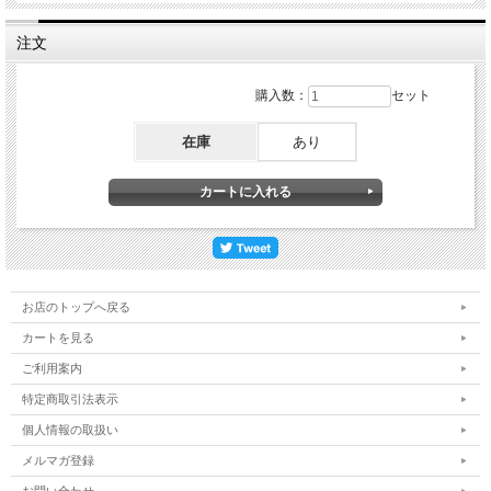
注文
購入数：
セット
在庫
あり
お店のトップへ戻る
カートを見る
ご利用案内
特定商取引法表示
個人情報の取扱い
メルマガ登録