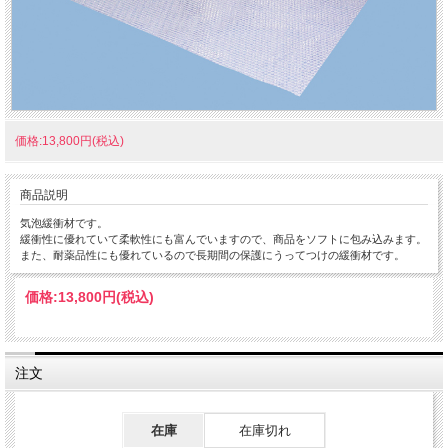
価格:13,800円(税込)
商品説明
気泡緩衝材です。
緩衝性に優れていて柔軟性にも富んでいますので、商品をソフトに包み込みます。
また、耐薬品性にも優れているので長期間の保護にうってつけの緩衝材です。
価格:
13,800円
(税込)
注文
在庫
在庫切れ