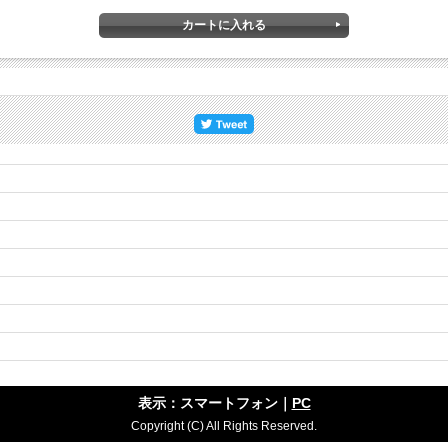
表示：スマートフォン｜
PC
Copyright (C) All Rights Reserved.