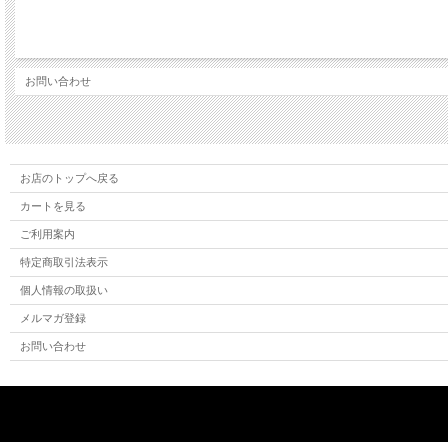
お問い合わせ
お店のトップへ戻る
カートを見る
ご利用案内
特定商取引法表示
個人情報の取扱い
メルマガ登録
お問い合わせ