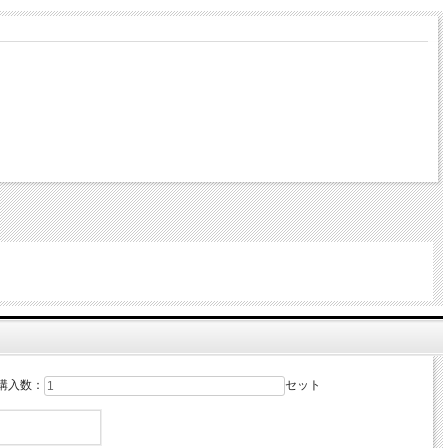
購入数：
セット