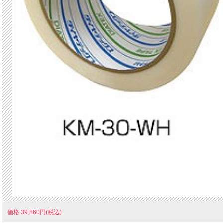
価格:39,860円(税込)