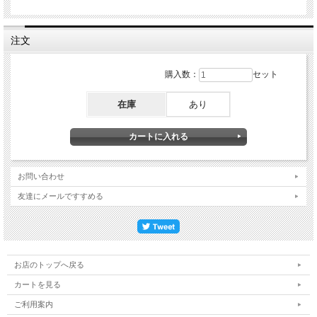
注文
購入数：
セット
在庫
あり
お問い合わせ
友達にメールですすめる
お店のトップへ戻る
カートを見る
ご利用案内