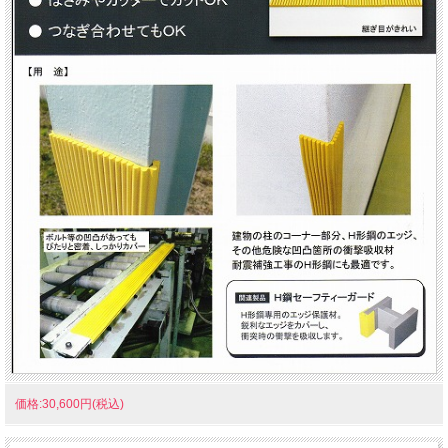
価格:30,600円(税込)