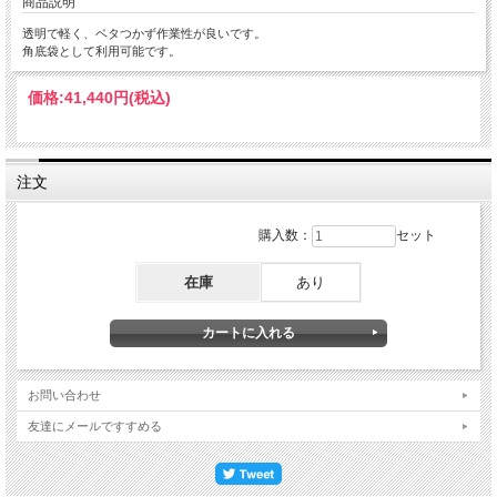
商品説明
透明で軽く、ベタつかず作業性が良いです。
角底袋として利用可能です。
価格:
41,440円
(税込)
注文
購入数：
セット
在庫
あり
お問い合わせ
友達にメールですすめる