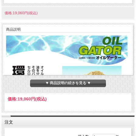
価格:19,060円(税込)
商品説明
▼ 商品説明の続きを見る ▼
価格:
19,060円
(税込)
注文