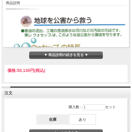
商品説明
▼ 商品説明の続きを見る ▼
価格:
55,130円
(税込)
注文
購入数：
セット
在庫
あり