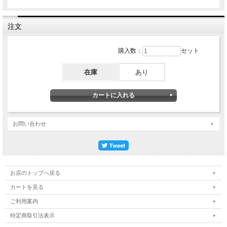
注文
購入数：
セット
在庫
あり
お問い合わせ
お店のトップへ戻る
カートを見る
ご利用案内
特定商取引法表示